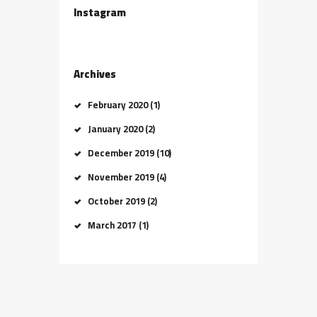
Instagram
Archives
February 2020
(1)
January 2020
(2)
December 2019
(10)
November 2019
(4)
October 2019
(2)
March 2017
(1)