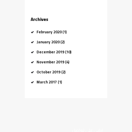
Archives
February 2020
(1)
January 2020
(2)
December 2019
(10)
November 2019
(4)
October 2019
(2)
March 2017
(1)
ابقي علي تواصل