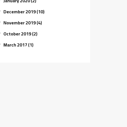
January 2020
(2)
December 2019
(10)
November 2019
(4)
October 2019
(2)
March 2017
(1)