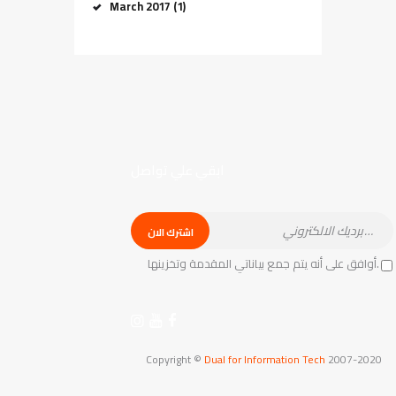
March 2017
(1)
ابقي علي تواصل
أوافق على أنه يتم جمع بياناتي المقدمة وتخزينها.
Copyright ©
Dual for Information Tech
2007-2020