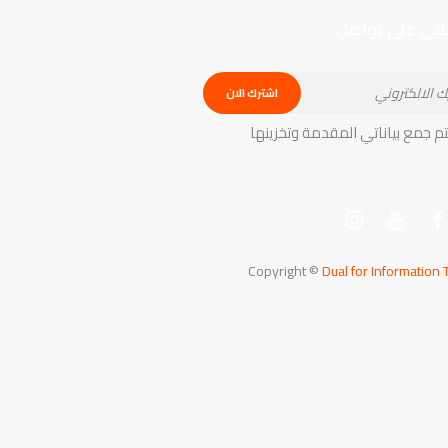
بقي علي تواصل
Copyright ©
Dual for Information 