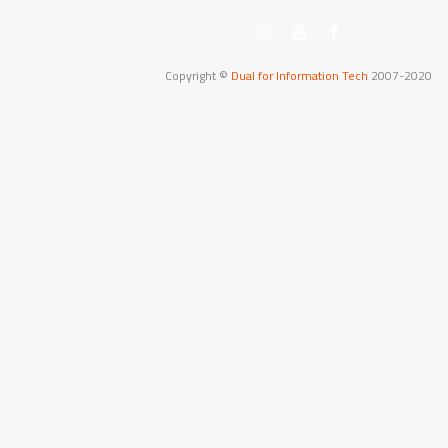
Copyright ©
Dual for Information Tech
2007-2020