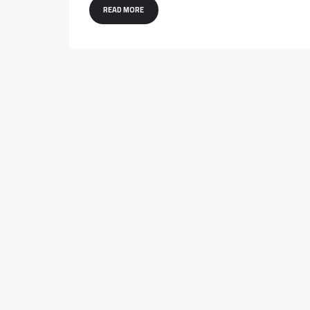
READ MORE