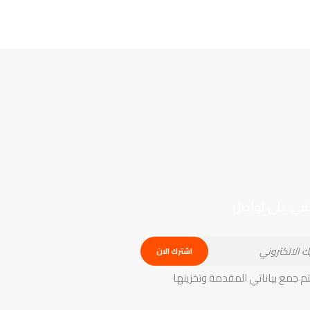
بقي علي تواصل