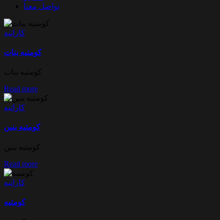
تواصل معنا
كاراتيه
كومتيه بنات
كومتيه بنات
Read more
كاراتيه
كومتيه بنين
كومتيه بنين
Read more
كاراتيه
كومتيه