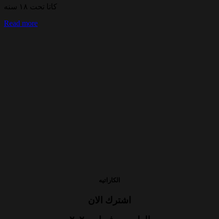
كاتا تحت ١٨ سنه
Read more
الكاراتيه
اشترك الان