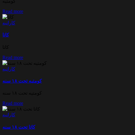
كومتيه
Read more
كاراتيه
كاتا
كاتا
Read more
كاراتيه
كومتيه تحت ١٨ سنه
كومتيه تحت ١٨ سنه
Read more
كاراتيه
كاتا تحت ١٨ سنه